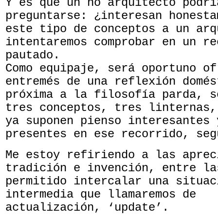
Y es que un no arquitecto podrí
preguntarse: ¿interesan honesta
este tipo de conceptos a un arq
intentaremos comprobar en un re
pautado.
Como equipaje, será oportuno of
entremés de una reflexión domés
próxima a la filosofía parda, s
tres conceptos, tres linternas,
ya suponen pienso interesantes 
presentes en ese recorrido, seg
Me estoy refiriendo a las aprec
tradición e invención, entre la
permitido intercalar una situac
intermedia que llamaremos de
actualización, ‘update’.