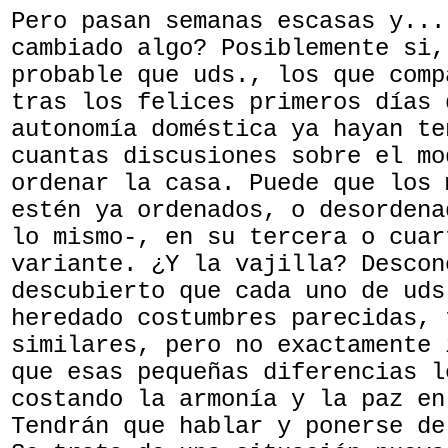
Pero pasan semanas escasas y...
cambiado algo? Posiblemente si,
probable que uds., los que comp
tras los felices primeros días 
autonomía doméstica ya hayan te
cuantas discusiones sobre el mo
ordenar la casa. Puede que los 
estén ya ordenados, o desordena
lo mismo-, en su tercera o cuar
variante. ¿Y la vajilla? Descon
descubierto que cada uno de uds
heredado costumbres parecidas, 
similares, pero no exactamente 
que esas pequeñas diferencias l
costando la armonía y la paz en
Tendrán que hablar y ponerse de