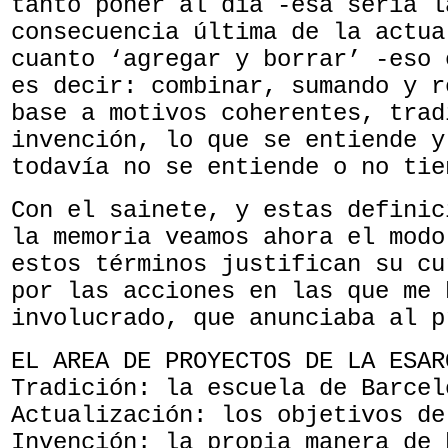
tanto poner al día -esa sería l
consecuencia última de la actua
cuanto ‘agregar y borrar’ -eso 
es decir: combinar, sumando y r
base a motivos coherentes, trad
invención, lo que se entiende y
todavía no se entiende o no tie
Con el sainete, y estas definic
la memoria veamos ahora el modo
estos términos justifican su cu
por las acciones en las que me 
involucrado, que anunciaba al p
EL AREA DE PROYECTOS DE LA ESAR
Tradición: la escuela de Barcel
Actualización: los objetivos de
Invención: la propia manera de 