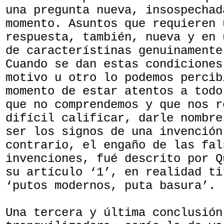
una pregunta nueva, insospechad
momento. Asuntos que requieren 
respuesta, también, nueva y en 
de característinas genuinamente
Cuando se dan estas condiciones
motivo u otro lo podemos percib
momento de estar atentos a todo
que no comprendemos y que nos r
difícil calificar, darle nombre
ser los signos de una invención
contrario, el engaño de las fal
invenciones, fué descrito por Q
su artículo ‘1’, en realidad ti
‘putos modernos, puta basura’.
Una tercera y última conclusión