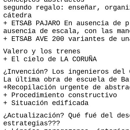
segundo regalo: enseñar, organi
cátedra
+ ETSAB PAJARO En ausencia de p
ausencia de escala, con las man
+ ETSAB AVE 200 variantes de un
Valero y los trenes
+ El cielo de LA CORUÑA
¿Invención? Los ingenieros del 
La última obra de escuela de Ba
+Recopilación urgente de abstra
+ Procedimiento constructivo
+ Situación edificada
¿Actualización? Qué fué del des
estrategias???