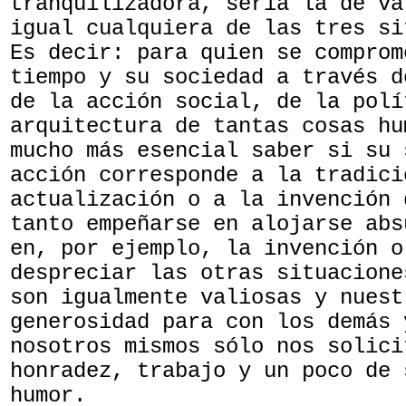
tranquilizadora, sería la de va
igual cualquiera de las tres si
Es decir: para quien se comprom
tiempo y su sociedad a través d
de la acción social, de la polí
arquitectura de tantas cosas hu
mucho más esencial saber si su 
acción corresponde a la tradici
actualización o a la invención 
tanto empeñarse en alojarse abs
en, por ejemplo, la invención o
despreciar las otras situacione
son igualmente valiosas y nuest
generosidad para con los demás 
nosotros mismos sólo nos solici
honradez, trabajo y un poco de 
humor.