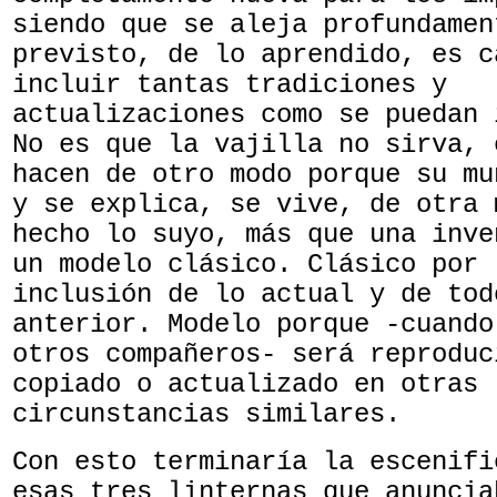
siendo que se aleja profundamen
previsto, de lo aprendido, es c
incluir tantas tradiciones y
actualizaciones como se puedan 
No es que la vajilla no sirva, 
hacen de otro modo porque su mu
y se explica, se vive, de otra 
hecho lo suyo, más que una inve
un modelo clásico. Clásico por 
inclusión de lo actual y de tod
anterior. Modelo porque -cuando
otros compañeros- será reproduc
copiado o actualizado en otras
circunstancias similares.
Con esto terminaría la escenifi
esas tres linternas que anuncia