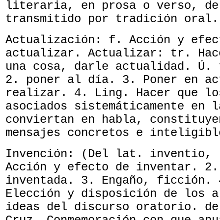
literaria, en prosa o verso, de
transmitido por tradición oral.
Actualización: f. Acción y efec
actualizar. Actualizar: tr. Hac
una cosa, darle actualidad. Ú. 
2. poner al día. 3. Poner en ac
realizar. 4. Ling. Hacer que lo
asociados sistemáticamente en l
conviertan en habla, constituye
mensajes concretos e inteligibl
Invención: (Del lat. inventio, 
Acción y efecto de inventar. 2.
inventada. 3. Engaño, ficción. 
Elección y disposición de los a
ideas del discurso oratorio. de