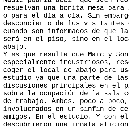
Nadie podría decir que sean feo
resuelvan una bonita mesa para 
o para el día a día. Sin embarg
desconcierto de los visitantes 
cuando son informados de que la
será en el piso, sino en el loc
abajo.
Y es que resulta que Marc y Son
especialmente industriosos, res
coger el local de abajo para us
estudio ya que una parte de las
discusiones principales en el p
sobre la ocupación de la sala c
de trabajo. Ambos, poco a poco,
involucrados en un sinfin de ce
amigos. En el estudio. Y con el
descubrieron una innata afición