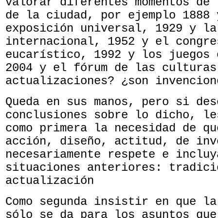
valorar diferentes momentos de 
de la ciudad, por ejemplo 1888 
exposición universal, 1929 y la
internacional, 1952 y el congre
eucarístico, 1992 y los juegos 
2004 y el fórum de las culturas
actualizaciones? ¿son invencion
Queda en sus manos, pero si des
conclusiones sobre lo dicho, le
como primera la necesidad de qu
acción, diseño, actitud, de inv
necesariamente respete e incluy
situaciones anteriores: tradici
actualización
Como segunda insistir en que la
sólo se da para los asuntos que