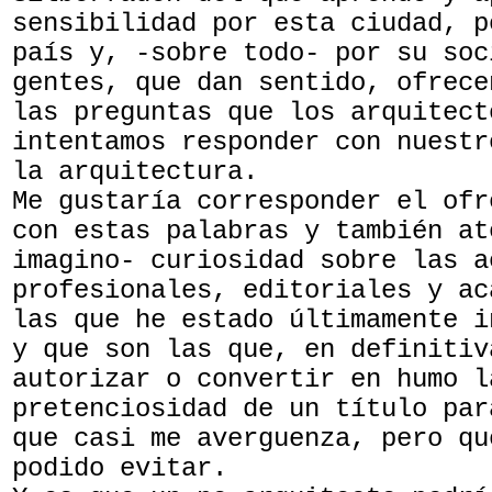
sensibilidad por esta ciudad, p
país y, -sobre todo- por su soc
gentes, que dan sentido, ofrece
las preguntas que los arquitect
intentamos responder con nuestr
la arquitectura.
Me gustaría corresponder el ofr
con estas palabras y también at
imagino- curiosidad sobre las a
profesionales, editoriales y ac
las que he estado últimamente i
y que son las que, en definitiv
autorizar o convertir en humo l
pretenciosidad de un título par
que casi me averguenza, pero qu
podido evitar.