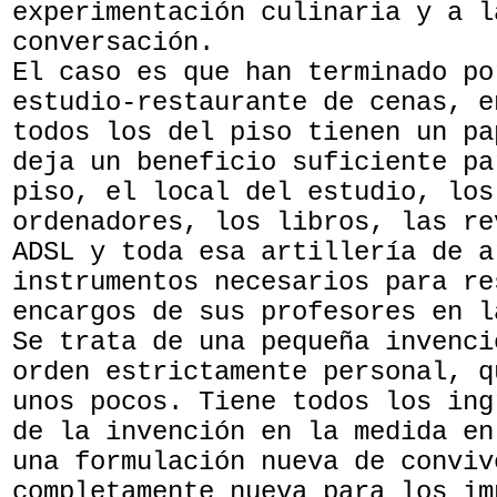
experimentación culinaria y a l
conversación.
El caso es que han terminado po
estudio-restaurante de cenas, e
todos los del piso tienen un pa
deja un beneficio suficiente pa
piso, el local del estudio, los
ordenadores, los libros, las re
ADSL y toda esa artillería de a
instrumentos necesarios para re
encargos de sus profesores en l
Se trata de una pequeña invenci
orden estrictamente personal, q
unos pocos. Tiene todos los ing
de la invención en la medida en
una formulación nueva de conviv
completamente nueva para los im