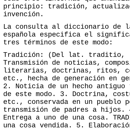
principio: tradición, actualiza
invención.
La consulta al diccionario de l
española especifica el signific
tres términos de este modo:
Tradición: (Del lat. traditio, 
Transmisión de noticias, compos
literarias, doctrinas, ritos, c
etc., hecha de generación en ge
2. Noticia de un hecho antiguo 
de este modo. 3. Doctrina, cost
etc., conservada en un pueblo p
transmisión de padres a hijos. 
Entrega a uno de una cosa. TRAD
una cosa vendida. 5. Elaboració