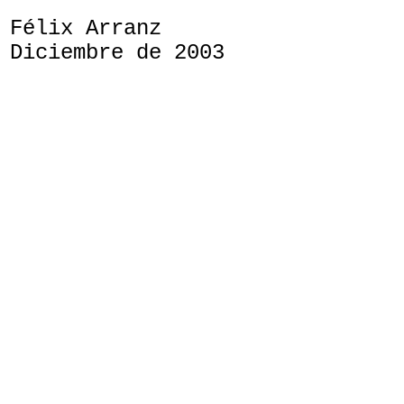
Félix Arranz
Diciembre de 2003