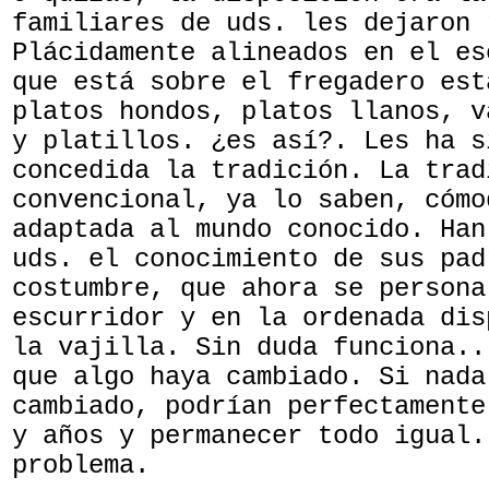
familiares de uds. les dejaron 
Plácidamente alineados en el es
que está sobre el fregadero est
platos hondos, platos llanos, v
y platillos. ¿es así?. Les ha s
concedida la tradición. La trad
convencional, ya lo saben, cómo
adaptada al mundo conocido. Han
uds. el conocimiento de sus pad
costumbre, que ahora se persona
escurridor y en la ordenada dis
la vajilla. Sin duda funciona..
que algo haya cambiado. Si nada
cambiado, podrían perfectamente
y años y permanecer todo igual.
problema.