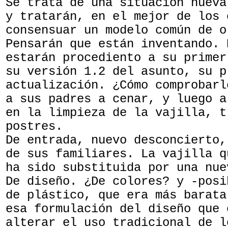
Se trata de una situación nueva
y tratarán, en el mejor de los 
consensuar un modelo común de o
Pensarán que están inventando. 
estarán procediento a su primer
su versión 1.2 del asunto, su p
actualización. ¿Cómo comprobarl
a sus padres a cenar, y luego a
en la limpieza de la vajilla, t
postres.
De entrada, nuevo desconcierto,
de sus familiares. La vajilla q
ha sido substituida por una nue
De diseño. ¿De colores? y -posi
de plástico, que era más barata
esa formulación del diseño que 
alterar el uso tradicional de l