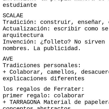
estudiante
SCALAE
Tradición: construir, enseñar, 
Actualización: escribir como se
arquitectura
Invención: ¿folleto? No sirven 
nombres. La publicidad.
AVE
Tradiciones personales:
+ Colaborar, camellos, desacuer
explicaciones diferentes
los regalos de Ferrater:
primer regalo: colaborar
+ TARRAGONA Material de papeler
conceptos abstractos