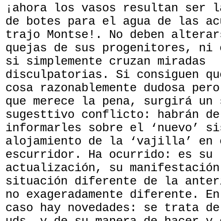
¡ahora los vasos resultan ser l
de botes para el agua de las ac
trajo Montse!. No deben alterar
quejas de sus progenitores, ni 
si simplemente cruzan miradas
disculpatorias. Si consiguen qu
cosa razonablemente dudosa pero
que merece la pena, surgirá un 
sugesttivo conflicto: habrán de
informarles sobre el ‘nuevo’ si
alojamiento de la ‘vajilla’ en 
escurridor. Ha ocurrido: es su
actualización, su manifestación
situación diferente de la anter
no exageradamente diferente. En
caso hay novedades: se trata de