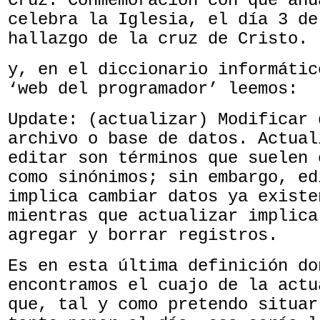
Cruz. Conmemoración con que anu
celebra la Iglesia, el día 3 de
hallazgo de la cruz de Cristo.
y, en el diccionario informátic
‘web del programador’ leemos:
Update: (actualizar) Modificar 
archivo o base de datos. Actual
editar son términos que suelen 
como sinónimos; sin embargo, ed
implica cambiar datos ya existe
mientras que actualizar implica
agregar y borrar registros.
Es en esta última definición do
encontramos el cuajo de la actu
que, tal y como pretendo situar