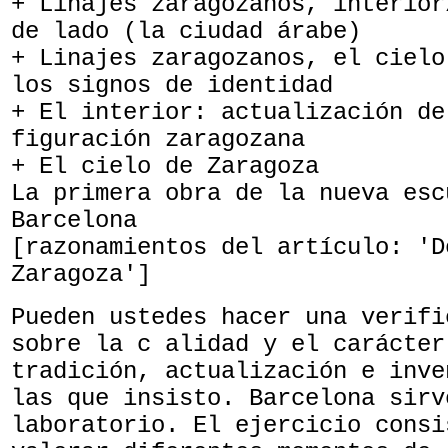
+ Linajes zaragozanos, interior
de lado (la ciudad árabe)
+ Linajes zaragozanos, el cielo
los signos de identidad
+ El interior: actualización de
figuración zaragozana
+ El cielo de Zaragoza
La primera obra de la nueva esc
Barcelona
[razonamientos del artículo: 'D
Zaragoza']
Pueden ustedes hacer una verifi
sobre la c alidad y el carácter
tradición, actualización e inve
las que insisto. Barcelona sirv
laboratorio. El ejercicio consi