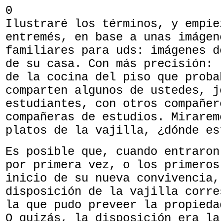
0
Ilustraré los términos, y empie
entremés, en base a unas imágen
familiares para uds: imágenes d
de su casa. Con más precisión: 
de la cocina del piso que proba
comparten algunos de ustedes, j
estudiantes, con otros compañer
compañeras de estudios. Mirarem
platos de la vajilla, ¿dónde es
Es posible que, cuando entraron
por primera vez, o los primeros
inicio de su nueva convivencia,
disposición de la vajilla corre
la que pudo preveer la propieda
O quizás, la disposición era la